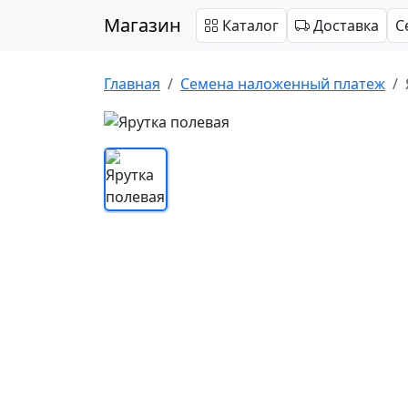
Магазин
Каталог
Доставка
С
Главная
Cемена наложенный платеж