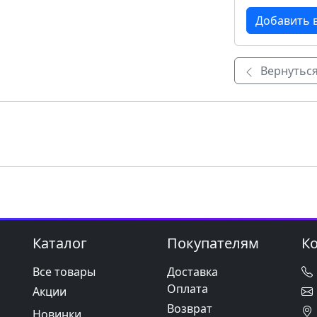
Вернуться
Каталог
Покупателям
К
Все товары
Доставка
Оплата
Акции
Возврат
Новинки