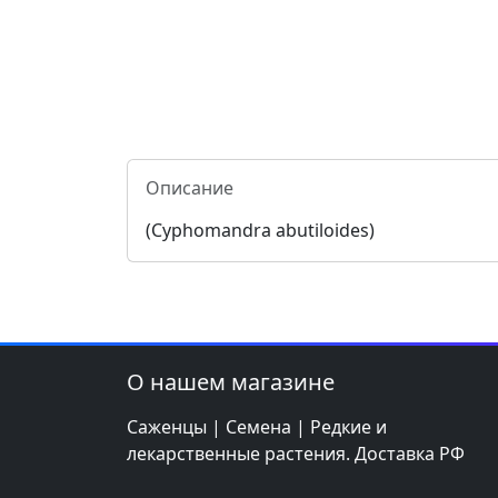
Описание
(Cyphomandra abutiloides)
О нашем магазине
Саженцы | Семена | Редкие и
лекарственные растения. Доставка РФ