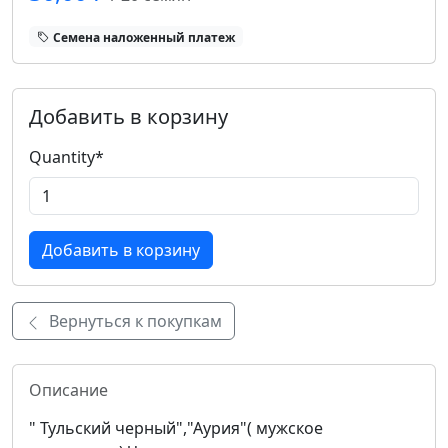
Cемена наложенный платеж
Добавить в корзину
Quantity
*
Вернуться к покупкам
Описание
" Тульский черный","Аурия"( мужское