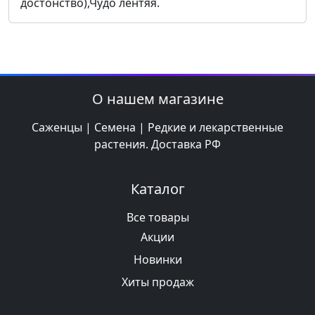
достонство),Чудо лентяя.
О нашем магазине
Саженцы | Семена | Редкие и лекарственные
растения. Доставка РФ
Каталог
Все товары
Акции
Новинки
Хиты продаж