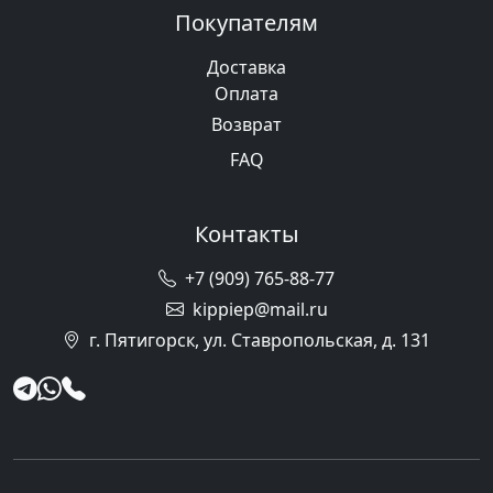
Покупателям
Доставка
Оплата
Возврат
FAQ
Контакты
+7 (909) 765-88-77
kippiep@mail.ru
г. Пятигорск, ул. Ставропольская, д. 131