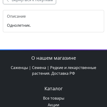
Описание
Однолетник.
О нашем магазине
Саженцы | Семена | Редкие и лекарственные
растения. Доставка РФ
Каталог
Все товары
Акции