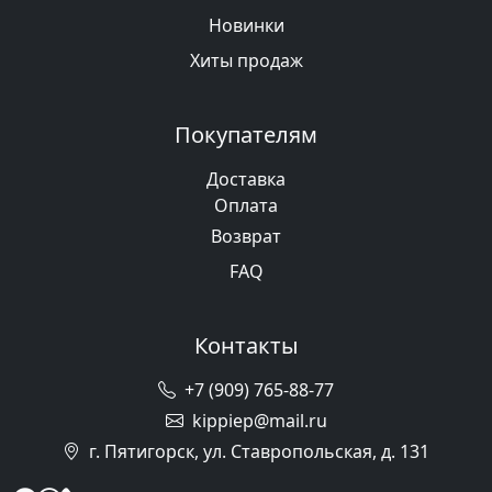
Новинки
Хиты продаж
Покупателям
Доставка
Оплата
Возврат
FAQ
Контакты
+7 (909) 765-88-77
kippiep@mail.ru
г. Пятигорск, ул. Ставропольская, д. 131