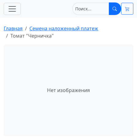
Главная
Cемена наложенный платеж
Томат "Черничка"
Нет изображения