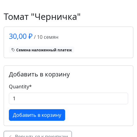
Томат "Черничка"
30,00 ₽
/ 10 семян
Cемена наложенный платеж
Добавить в корзину
Quantity
*
Вернуться к покупкам