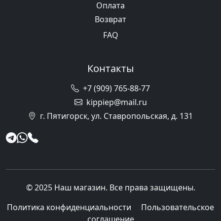
Оплата
Возврат
FAQ
Контакты
+7 (909) 765-88-77
kippiep@mail.ru
г. Пятигорск, ул. Ставропольская, д. 131
© 2025 Наш магазин. Все права защищены.
Политика конфиденциальности
Пользовательское
соглашение