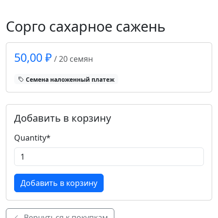
Сорго сахарное сажень
50,00 ₽
/ 20 семян
Cемена наложенный платеж
Добавить в корзину
Quantity
*
Вернуться к покупкам