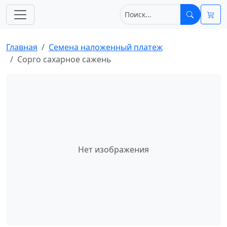
Главная
Cемена наложенный платеж
Сорго сахарное сажень
Нет изображения