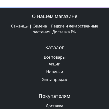
О нашем магазине
Саженцы | Семена | Редкие и лекарственные
растения. Доставка РФ
Каталог
Все товары
Акции
Новинки
Хиты продаж
Покупателям
Доставка