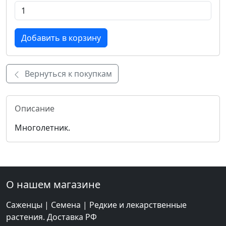
Вернуться к покупкам
Описание
Многолетник.
О нашем магазине
Саженцы | Семена | Редкие и лекарственные
растения. Доставка РФ