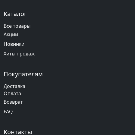
Каталог
Все товары
Акции
Новинки
Хиты продаж
Покупателям
Доставка
Оплата
Возврат
FAQ
Контакты