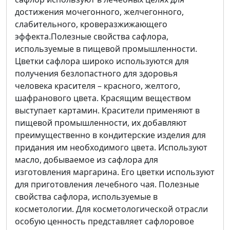
достижения мочегонного, желчегонного,
слабительного, кроверазжижающего
эффекта.Полезные свойства сафлора,
используемые в пищевой промышленности.
Цветки сафлора широко используются для
получения безлопастного для здоровья
человека красителя – красного, желтого,
шафранового цвета. Красящим веществом
выступает картамин. Красители применяют в
пищевой промышленности, их добавляют
преимущественно в кондитерские изделия для
придания им необходимого цвета. Используют
масло, добываемое из сафлора для
изготовления маргарина. Его цветки используют
для приготовления лечебного чая. Полезные
свойства сафлора, используемые в
косметологии. Для косметологической отрасли
особую ценность представляет сафлоровое