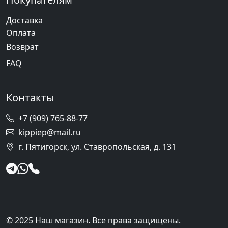
Доставка
Оплата
Возврат
FAQ
Контакты
+7 (909) 765-88-77
kippiep@mail.ru
г. Пятигорск, ул. Ставропольская, д. 131
© 2025 Наш магазин. Все права защищены.