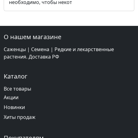
необходимо, чтобы некот
О нашем магазине
Саженцы | Семена | Редкие и лекарственные
растения. Доставка РФ
Каталог
Все товары
Акции
Новинки
Хиты продаж
Покупателям