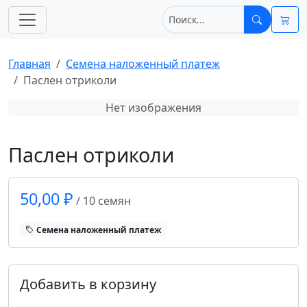
Главная
Cемена наложенный платеж
Паслен отриколи
Нет изображения
Паслен отриколи
50,00 ₽
/ 10 семян
Cемена наложенный платеж
Добавить в корзину