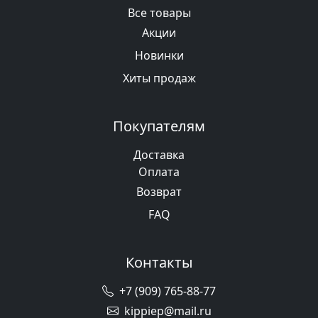
Все товары
Акции
Новинки
Хиты продаж
Покупателям
Доставка
Оплата
Возврат
FAQ
Контакты
+7 (909) 765-88-77
kippiep@mail.ru