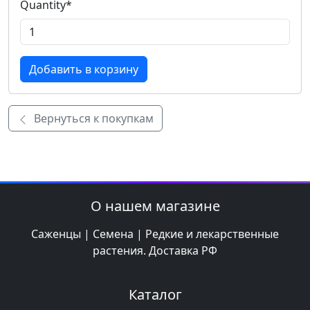
Quantity
*
Вернуться к покупкам
О нашем магазине
Саженцы | Семена | Редкие и лекарственные
растения. Доставка РФ
Каталог