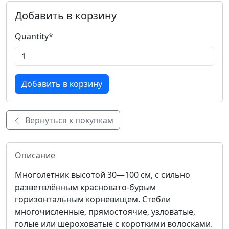
Добавить в корзину
Quantity
*
Вернуться к покупкам
Описание
Многолетник высотой 30—100 см, с сильно
разветвлённым красновато-бурым
горизонтальным корневищем. Стебли
многочисленные, прямостоячие, узловатые,
голые или шероховатые с короткими волосками.