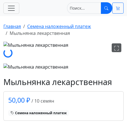
Главная
Cемена наложенный платеж
Мыльнянка лекарственная
Загрузка...
Мыльнянка лекарственная
50,00 ₽
/ 10 семян
Cемена наложенный платеж