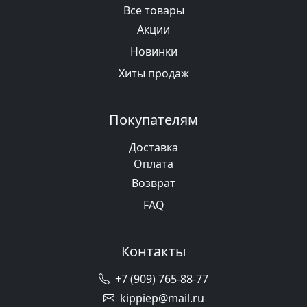
Все товары
Акции
Новинки
Хиты продаж
Покупателям
Доставка
Оплата
Возврат
FAQ
Контакты
+7 (909) 765-88-77
kippiep@mail.ru