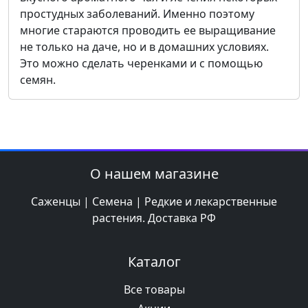
простудных заболеваний. Именно поэтому
многие стараются проводить ее выращивание
не только на даче, но и в домашних условиях.
Это можно сделать черенками и с помощью
семян.
О нашем магазине
Саженцы | Семена | Редкие и лекарственные
растения. Доставка РФ
Каталог
Все товары