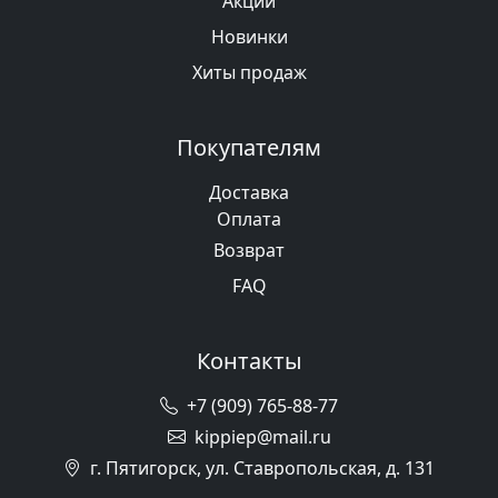
Акции
Новинки
Хиты продаж
Покупателям
Доставка
Оплата
Возврат
FAQ
Контакты
+7 (909) 765-88-77
kippiep@mail.ru
г. Пятигорск, ул. Ставропольская, д. 131