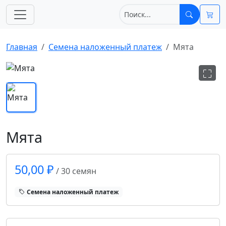
Главная
Cемена наложенный платеж
Мята
Мята
50,00 ₽
/ 30 семян
Cемена наложенный платеж