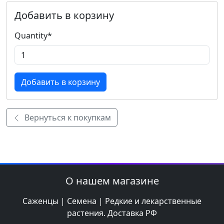
Добавить в корзину
Quantity
*
Вернуться к покупкам
О нашем магазине
Саженцы | Семена | Редкие и лекарственные
растения. Доставка РФ