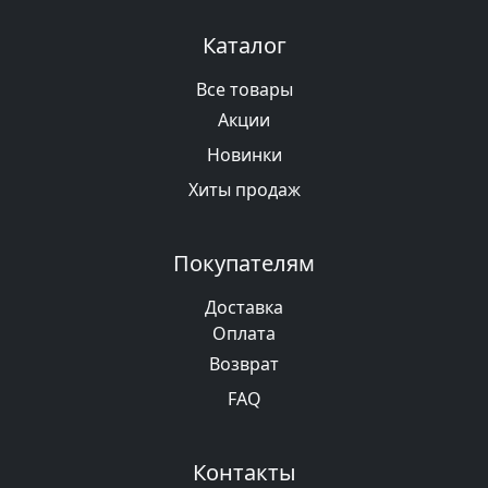
Каталог
Все товары
Акции
Новинки
Хиты продаж
Покупателям
Доставка
Оплата
Возврат
FAQ
Контакты