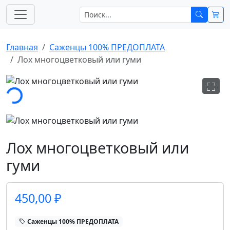
Главная
Саженцы 100% ПРЕДОПЛАТА
Лох многоцветковый или гуми
Загрузка...
Лох многоцветковый или
гуми
450,00 ₽
Саженцы 100% ПРЕДОПЛАТА