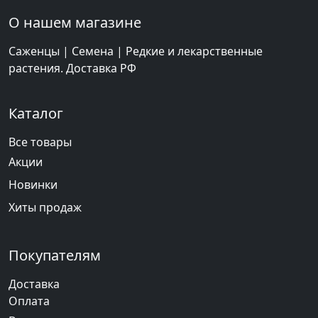
О нашем магазине
Саженцы | Семена | Редкие и лекарственные
растения. Доставка РФ
Каталог
Все товары
Акции
Новинки
Хиты продаж
Покупателям
Доставка
Оплата