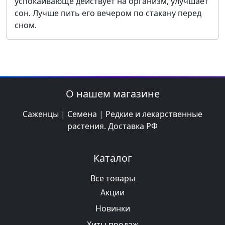
успокаивающе действует на организм, улучшает
сон. Лучше пить его вечером по стакану перед
сном.
О нашем магазине
Саженцы | Семена | Редкие и лекарственные
растения. Доставка РФ
Каталог
Все товары
Акции
Новинки
Хиты продаж