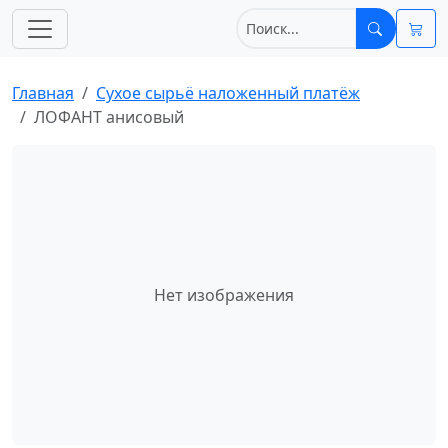
Главная
Сухое сырьё наложенный платёж
ЛОФАНТ анисовый
Нет изображения