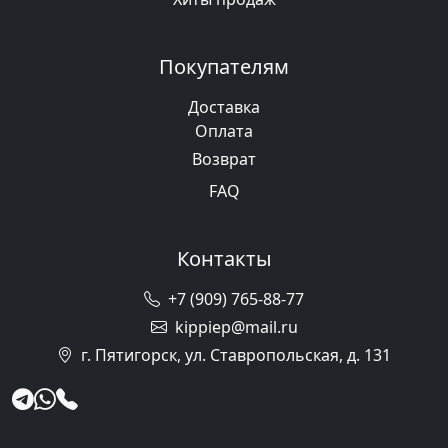
Покупателям
Доставка
Оплата
Возврат
FAQ
Контакты
+7 (909) 765-88-77
kippiep@mail.ru
г. Пятигорск, ул. Ставропольская, д. 131