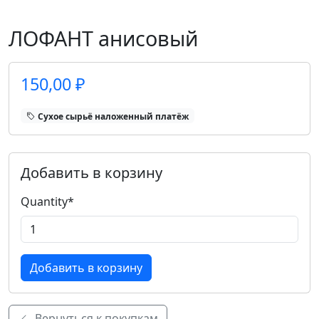
ЛОФАНТ анисовый
150,00 ₽
Сухое сырьё наложенный платёж
Добавить в корзину
Quantity
*
Вернуться к покупкам