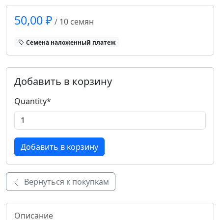
50,00 ₽
/ 10 семян
Cемена наложенный платеж
Добавить в корзину
Quantity
*
Вернуться к покупкам
Описание