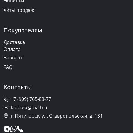
Новинки
Хиты продаж
Покупателям
Доставка
Оплата
Возврат
FAQ
Контакты
+7 (909) 765-88-77
kippiep@mail.ru
г. Пятигорск, ул. Ставропольская, д. 131