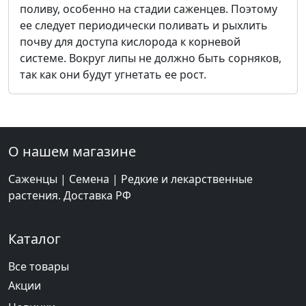
поливу, особенно на стадии саженцев. Поэтому
ее следует периодически поливать и рыхлить
почву для доступа кислорода к корневой
системе. Вокруг липы не должно быть сорняков,
так как они будут угнетать ее рост.
О нашем магазине
Саженцы | Семена | Редкие и лекарственные
растения. Доставка РФ
Каталог
Все товары
Акции