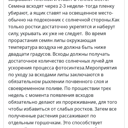
Семена всходят через 2-3 недели- тогда пленку
убирают, а ящик ставят на освещенное место-
обычно на подоконник с солнечной стороны.Как
только ростки достаточно укрепятся и наберут
силу, укрывать их уже не следует. Во время
прорастания семян липы окружающая
температура воздуха не должна быть ниже
двадцати градусов. Всходы должны получать
достаточное количество солнечных лучей для
ускорения процесса фотосинтеза.Мероприятия
по уходу за всходами липы заключаются в
обязательном рыхлении почвенного слоя и
своевременном поливе. По прошествии трех
недель с момента появления всходов
обязательно делают их прореживание, для того
чтобы избавиться от слабых ростков. Затем все
полученные растения рассаживают по
отдельным горшочкам. Это способствует