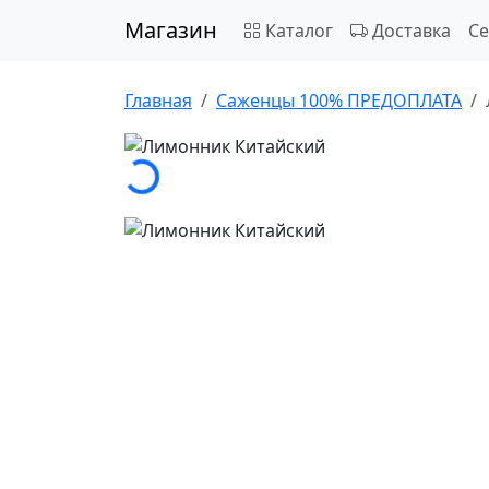
Магазин
Каталог
Доставка
С
Главная
Саженцы 100% ПРЕДОПЛАТА
Загрузка...