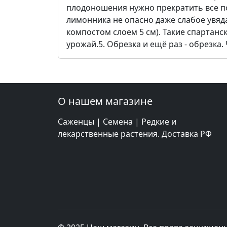
плодоношения нужно прекратить все по
лимонника не опасно даже слабое увяд
компостом слоем 5 см). Такие спартан
урожай.5. Обрезка и ещё раз - обрезка
О нашем магазине
Саженцы | Семена | Редкие и
лекарственные растения. Доставка РФ