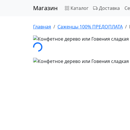
Магазин
Каталог
Доставка
С
Главная
Саженцы 100% ПРЕДОПЛАТА
Загрузка...