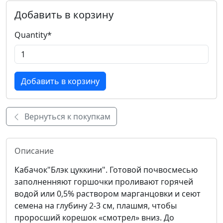
Добавить в корзину
Quantity
*
Вернуться к покупкам
Описание
Кабачок"Блэк цуккини". Готовой почвосмесью
заполненняют горшочки проливают горячей
водой или 0,5% раствором марганцовки и сеют
семена на глубину 2-3 см, плашмя, чтобы
проросший корешок «смотрел» вниз. До