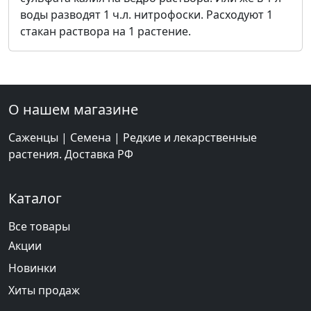
воды разводят 1 ч.л. нитрофоски. Расходуют 1
стакан раствора на 1 растение.
О нашем магазине
Саженцы | Семена | Редкие и лекарственные
растения. Доставка РФ
Каталог
Все товары
Акции
Новинки
Хиты продаж