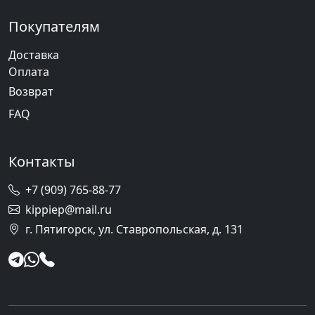
Покупателям
Доставка
Оплата
Возврат
FAQ
Контакты
+7 (909) 765-88-77
kippiep@mail.ru
г. Пятигорск, ул. Ставропольская, д. 131