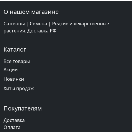
О нашем магазине
Саженцы | Семена | Редкие и лекарственные
растения. Доставка РФ
Каталог
Все товары
Акции
Новинки
Хиты продаж
Покупателям
Доставка
Оплата