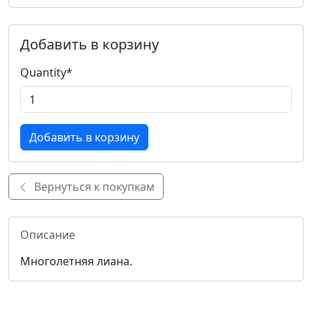
Добавить в корзину
Quantity
*
Вернуться к покупкам
Описание
Многолетняя лиана.