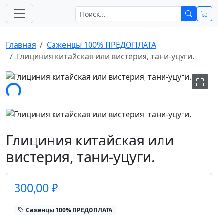
Главная
Саженцы 100% ПРЕДОПЛАТА
Глициния китайская или вистерия, тани-уцуги.
узка...
Глициния китайская или
вистерия, тани-уцуги.
300,00 ₽
Саженцы 100% ПРЕДОПЛАТА