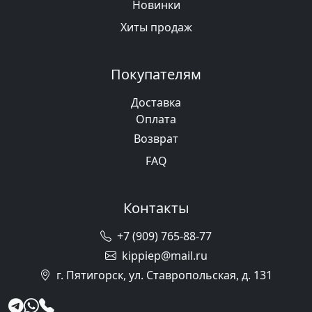
Новинки
Хиты продаж
Покупателям
Доставка
Оплата
Возврат
FAQ
Контакты
+7 (909) 765-88-77
kippiep@mail.ru
г. Пятигорск, ул. Ставропольская, д. 131