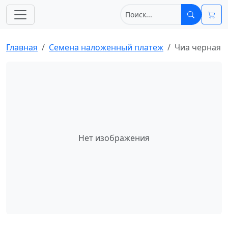
Главная
Cемена наложенный платеж
Чиа черная
Нет изображения