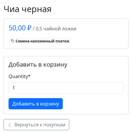
Чиа черная
50,00 ₽
/ 0,5 чайной ложки
Cемена наложенный платеж
Добавить в корзину
Quantity
*
Вернуться к покупкам