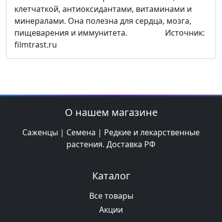
клетчаткой, антиоксидантами, витаминами и
минералами. Она полезна для сердца, мозга,
пищеварения и иммунитета. Источник:
filmtrast.ru
О нашем магазине
Саженцы | Семена | Редкие и лекарственные
растения. Доставка РФ
Каталог
Все товары
Акции