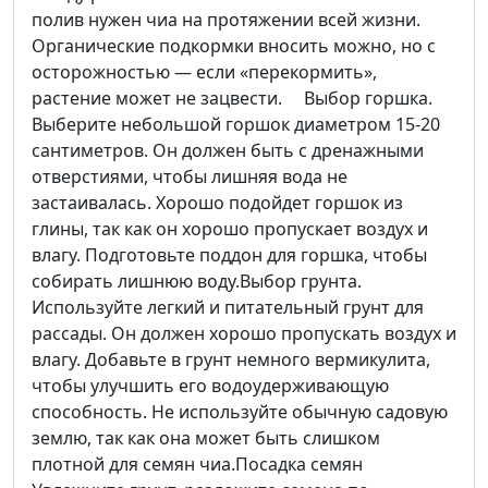
полив нужен чиа на протяжении всей жизни.
Органические подкормки вносить можно, но с
осторожностью — если «перекормить»,
растение может не зацвести. Выбор горшка.
Выберите небольшой горшок диаметром 15-20
сантиметров. Он должен быть с дренажными
отверстиями, чтобы лишняя вода не
застаивалась. Хорошо подойдет горшок из
глины, так как он хорошо пропускает воздух и
влагу. Подготовьте поддон для горшка, чтобы
собирать лишнюю воду.Выбор грунта.
Используйте легкий и питательный грунт для
рассады. Он должен хорошо пропускать воздух и
влагу. Добавьте в грунт немного вермикулита,
чтобы улучшить его водоудерживающую
способность. Не используйте обычную садовую
землю, так как она может быть слишком
плотной для семян чиа.Посадка семян