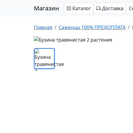
Магазин
Каталог
Доставка
С
Главная
Саженцы 100% ПРЕДОПЛАТА