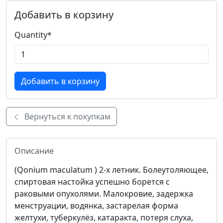
Добавить в корзину
Quantity
*
Вернуться к покупкам
Описание
(Qonium maculatum ) 2-х летник. Болеутоляющее,
спиртовая настойка успешно борется с
раковыми опухолями. Малокровие, задержка
менструации, водянка, застарелая форма
желтухи, туберкулёз, катаракта, потеря слуха,