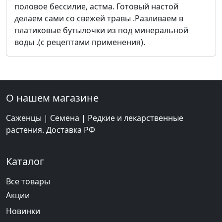
половое бессилие, астма. Готовый настой
делаем сами со свежей травы .Разливаем в
платиковые бутылочки из под минеральной
воды .(с рецептами применения).
О нашем магазине
Саженцы | Семена | Редкие и лекарственные
растения. Доставка РФ
Каталог
Все товары
Акции
Новинки