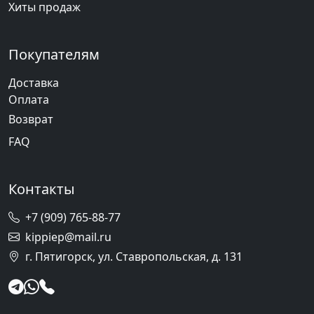
Хиты продаж
Покупателям
Доставка
Оплата
Возврат
FAQ
Контакты
+7 (909) 765-88-77
kippiep@mail.ru
г. Пятигорск, ул. Ставропольская, д. 131