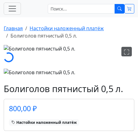
Главная
Настойки наложенный платёж
Болиголов пятнистый 0,5 л.
Загрузка...
Болиголов пятнистый 0,5 л.
800,00 ₽
Настойки наложенный платёж