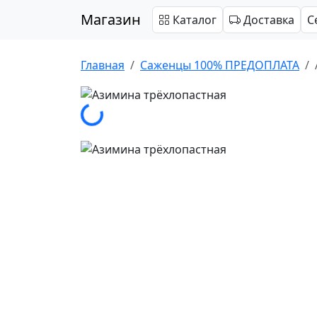
Магазин
Каталог
Доставка
С
Главная
Саженцы 100% ПРЕДОПЛАТА
Загрузка...