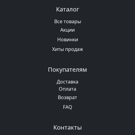
Каталог
Все товары
Акции
Новинки
Хиты продаж
Покупателям
Доставка
Оплата
Возврат
FAQ
Контакты