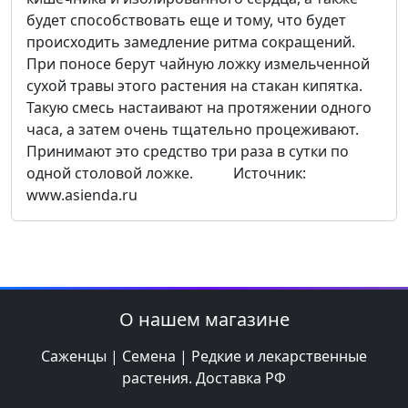
будет способствовать еще и тому, что будет
происходить замедление ритма сокращений.
При поносе берут чайную ложку измельченной
сухой травы этого растения на стакан кипятка.
Такую смесь настаивают на протяжении одного
часа, а затем очень тщательно процеживают.
Принимают это средство три раза в сутки по
одной столовой ложке. Источник:
www.asienda.ru
О нашем магазине
Саженцы | Семена | Редкие и лекарственные
растения. Доставка РФ