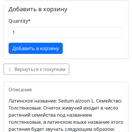
Добавить в корзину
Quantity
*
Вернуться к покупкам
Описание
Латинское название: Sedum aizoon L. Семейство:
Толстянковые. Очиток живучий входит в число
растений семейства под названием
толстянковые, в латинском языке название этого
растения будет звучать следующим образом: