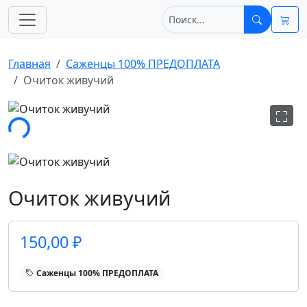
Главная
Саженцы 100% ПРЕДОПЛАТА
Очиток живучий
зка...
Очиток живучий
150,00 ₽
Саженцы 100% ПРЕДОПЛАТА