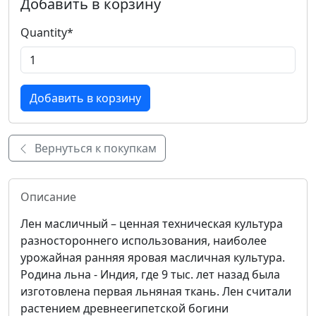
Добавить в корзину
Quantity
*
Вернуться к покупкам
Описание
Лен масличный – ценная техническая культура
разностороннего использования, наиболее
урожайная ранняя яровая масличная культура.
Родина льна - Индия, где 9 тыс. лет назад была
изготовлена первая льняная ткань. Лен считали
растением древнеегипетской богини