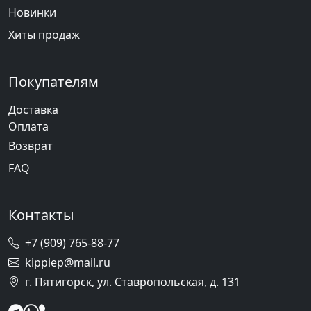
Новинки
Хиты продаж
Покупателям
Доставка
Оплата
Возврат
FAQ
Контакты
+7 (909) 765-88-77
kippiep@mail.ru
г. Пятигорск, ул. Ставропольская, д. 131