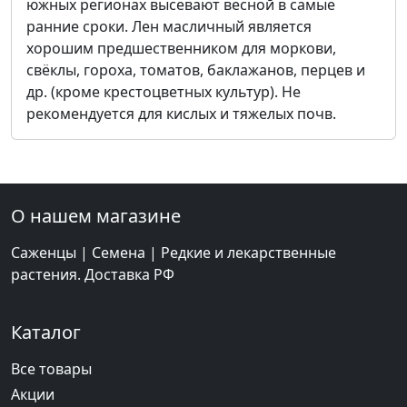
южных регионах высевают весной в самые
ранние сроки. Лен масличный является
хорошим предшественником для моркови,
свёклы, гороха, томатов, баклажанов, перцев и
др. (кроме крестоцветных культур). Не
рекомендуется для кислых и тяжелых почв.
О нашем магазине
Саженцы | Семена | Редкие и лекарственные
растения. Доставка РФ
Каталог
Все товары
Акции